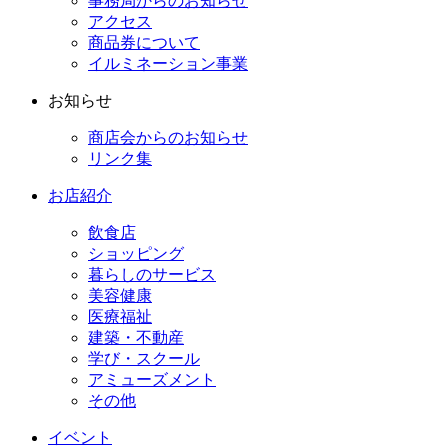
事務局からのお知らせ
アクセス
商品券について
イルミネーション事業
お知らせ
商店会からのお知らせ
リンク集
お店紹介
飲食店
ショッピング
暮らしのサービス
美容健康
医療福祉
建築・不動産
学び・スクール
アミューズメント
その他
イベント