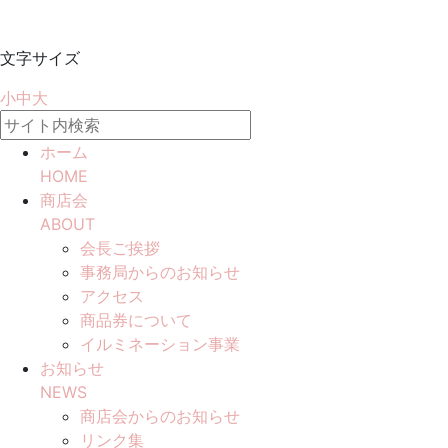
文字サイズ
小
中
大
ホーム
HOME
商店会
ABOUT
会長ご挨拶
事務局からのお知らせ
アクセス
商品券について
イルミネーション事業
お知らせ
NEWS
商店会からのお知らせ
リンク集