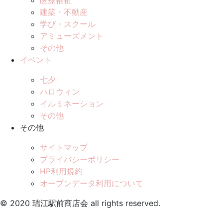
建築・不動産
学び・スクール
アミューズメント
その他
イベント
七夕
ハロウィン
イルミネーション
その他
その他
サイトマップ
プライバシーポリシー
HP利用規約
オープンデータ利用について
© 2020 瑞江駅前商店会 all rights reserved.