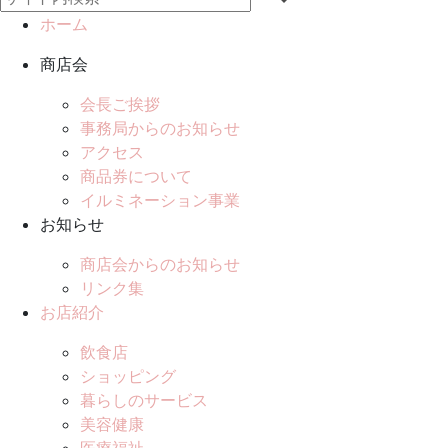
ホーム
商店会
会長ご挨拶
事務局からのお知らせ
アクセス
商品券について
イルミネーション事業
お知らせ
商店会からのお知らせ
リンク集
お店紹介
飲食店
ショッピング
暮らしのサービス
美容健康
医療福祉