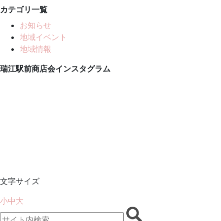
カテゴリ一覧
お知らせ
地域イベント
地域情報
瑞江駅前商店会インスタグラム
文字サイズ
小
中
大