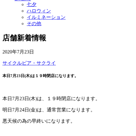
七夕
ハロウィン
イルミネーション
その他
店舗新着情報
2020年7月23日
サイクルピア・サクライ
本日7月23日(木)は１９時閉店になります。
本日7月23日(木)は、１９時閉店になります。
明日7月24日(金)は、通常営業になります。
悪天候の為の早終いになります。