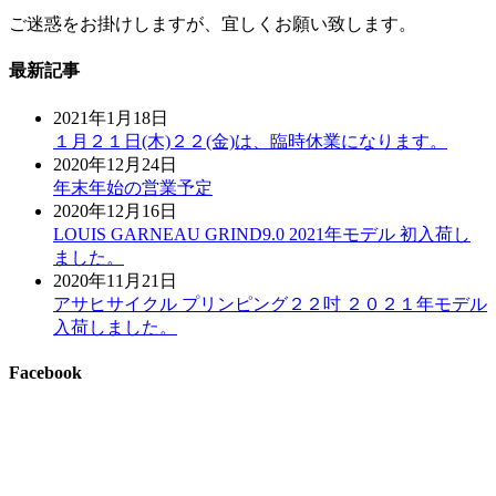
ご迷惑をお掛けしますが、宜しくお願い致します。
最新記事
2021年1月18日
１月２１日(木)２２(金)は、臨時休業になります。
2020年12月24日
年末年始の営業予定
2020年12月16日
LOUIS GARNEAU GRIND9.0 2021年モデル 初入荷し
ました。
2020年11月21日
アサヒサイクル プリンピング２２吋 ２０２１年モデル
入荷しました。
Facebook