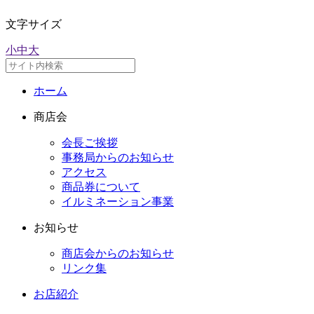
文字サイズ
小
中
大
ホーム
商店会
会長ご挨拶
事務局からのお知らせ
アクセス
商品券について
イルミネーション事業
お知らせ
商店会からのお知らせ
リンク集
お店紹介