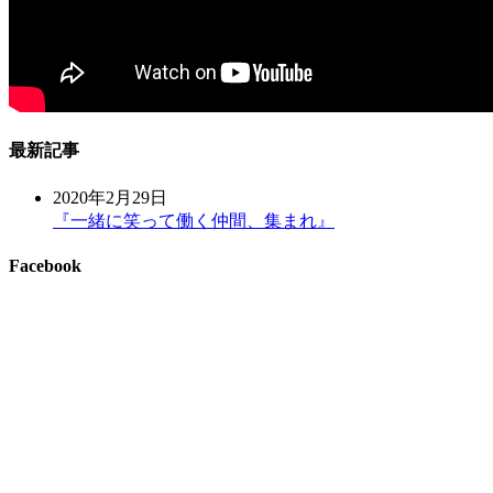
最新記事
2020年2月29日
『一緒に笑って働く仲間、集まれ』
Facebook