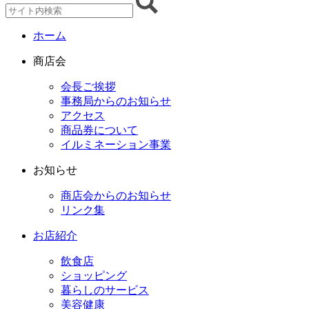
ホーム
商店会
会長ご挨拶
事務局からのお知らせ
アクセス
商品券について
イルミネーション事業
お知らせ
商店会からのお知らせ
リンク集
お店紹介
飲食店
ショッピング
暮らしのサービス
美容健康