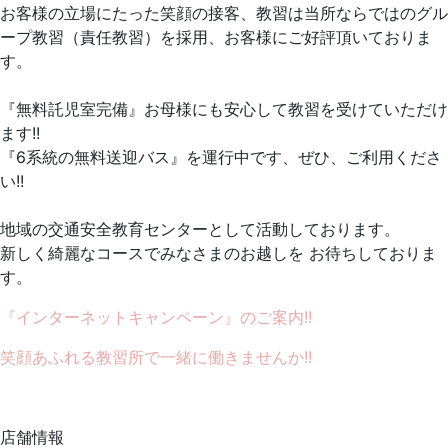
お客様の立場にたった笑顔の接客、教習は当所ならではのグル
ープ教習（責任教習）を採用、お客様にご好評頂いておりま
す。
『無料託児室完備』お母様にも安心して教習を受けていただけ
ます!!
『6系統の無料送迎バス』を運行中です、ぜひ、ご利用くださ
い!!
地域の交通安全教育センターとして活動しております。
新しく綺麗なコースでみなさまのお越しを お待ちしておりま
す。
『インターネットキャンペーン』のご案内!!
笑顔あふれる教習所で一緒に働きませんか!!
店舗情報