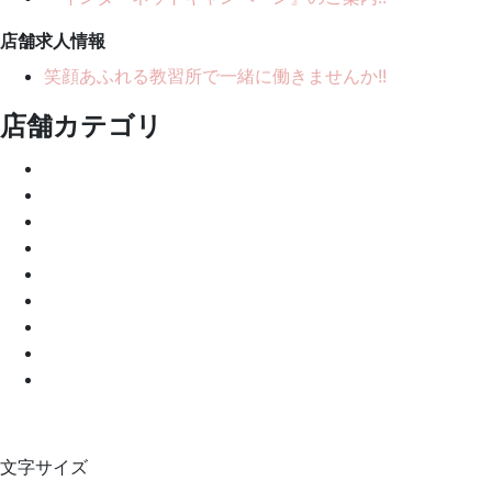
店舗求人情報
笑顔あふれる教習所で一緒に働きませんか!!
店舗カテゴリ
文字サイズ