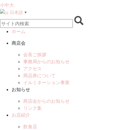
小
中
大
日本語
▼
ホーム
商店会
会長ご挨拶
事務局からのお知らせ
アクセス
商品券について
イルミネーション事業
お知らせ
商店会からのお知らせ
リンク集
お店紹介
飲食店