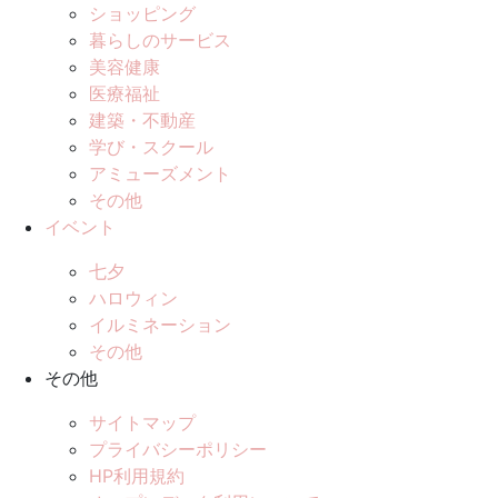
ショッピング
暮らしのサービス
美容健康
医療福祉
建築・不動産
学び・スクール
アミューズメント
その他
イベント
七夕
ハロウィン
イルミネーション
その他
その他
サイトマップ
プライバシーポリシー
HP利用規約