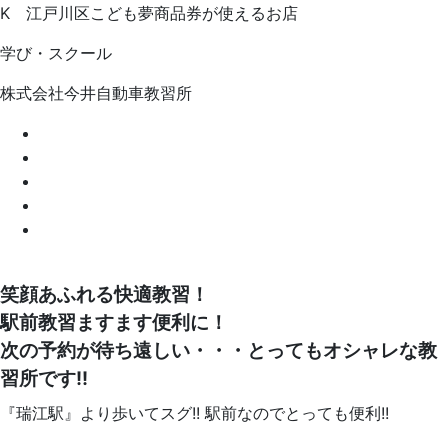
K
江戸川区こども夢商品券
が使えるお店
学び・スクール
株式会社今井自動車教習所
笑顔あふれる快適教習！
駅前教習ますます便利に！
次の予約が待ち遠しい・・・とってもオシャレな教
習所です!!
『瑞江駅』より歩いてスグ!! 駅前なのでとっても便利!!