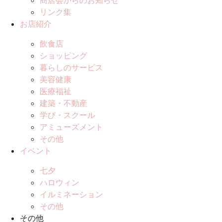
リンク集
お店紹介
飲食店
ショッピング
暮らしのサービス
美容健康
医療福祉
建築・不動産
学び・スクール
アミューズメント
その他
イベント
七夕
ハロウィン
イルミネーション
その他
その他