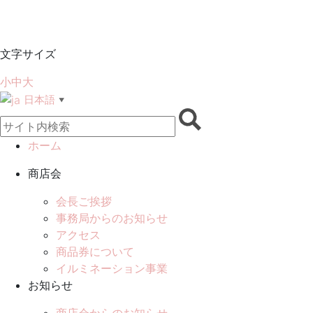
文字サイズ
小
中
大
日本語
▼
ホーム
商店会
会長ご挨拶
事務局からのお知らせ
アクセス
商品券について
イルミネーション事業
お知らせ
商店会からのお知らせ