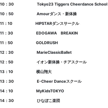
10：30 Tokyo23 Tiggers Cheerdance School
10：50 Amourダンス・新体操
11：10 HIPSTARダンスサークル
11：30 EDOGAWA BREAKIN
11：50 GOLDRUSH
12：30 MarieClassicBallet
12：50 イオン新体操・チアスクール
13：10
横山翔大
13：30
E-Cheer Danceスクール
14：10
MyKidsTOKYO
14：30
ひなぼこ楽団