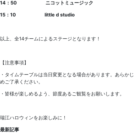
14：50
ニコットミュージック
15：10
little d studio
以上、全14チームによるステージとなります！
【注意事項】
・タイムテーブルは当日変更となる場合があります。
あらかじ
めご了承ください。
・皆様が楽しめるよう、節度あるご観覧をお願いします。
瑞江ハロウィンをお楽しみに！
最新記事