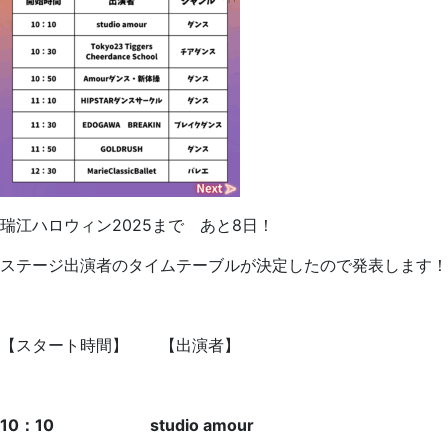
瑞江ハロウィン2025まで あと8日！
ステージ出演者のタイムテーブルが決定したので発表します！
【スタート時間】 【出演者】
10：10 studio amour