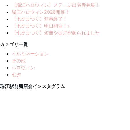
【瑞江ハロウィン】ステージ出演者募集！
瑞江ハロウィン2026開催！
【七夕まつり】無事終了！
【七夕まつり】明日開催！+
【七夕まつり】短冊や提灯が飾られました
カテゴリ一覧
イルミネーション
その他
ハロウィン
七夕
瑞江駅前商店会インスタグラム