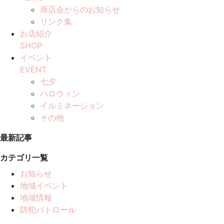
商店会からのお知らせ
リンク集
お店紹介
SHOP
イベント
EVENT
七夕
ハロウィン
イルミネーション
その他
最新記事
カテゴリ一覧
お知らせ
地域イベント
地域情報
防犯パトロール