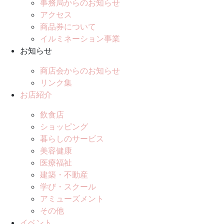
事務局からのお知らせ
アクセス
商品券について
イルミネーション事業
お知らせ
商店会からのお知らせ
リンク集
お店紹介
飲食店
ショッピング
暮らしのサービス
美容健康
医療福祉
建築・不動産
学び・スクール
アミューズメント
その他
イベント